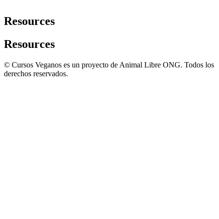
Resources
Resources
© Cursos Veganos es un proyecto de Animal Libre ONG. Todos los
derechos reservados.