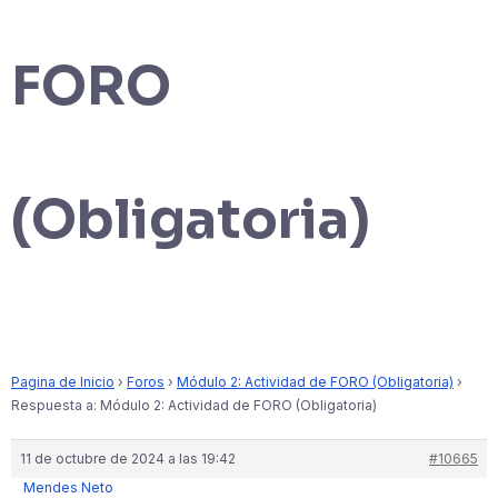
FORO
(Obligatoria)
Pagina de Inicio
›
Foros
›
Módulo 2: Actividad de FORO (Obligatoria)
›
Respuesta a: Módulo 2: Actividad de FORO (Obligatoria)
11 de octubre de 2024 a las 19:42
#10665
Mendes Neto