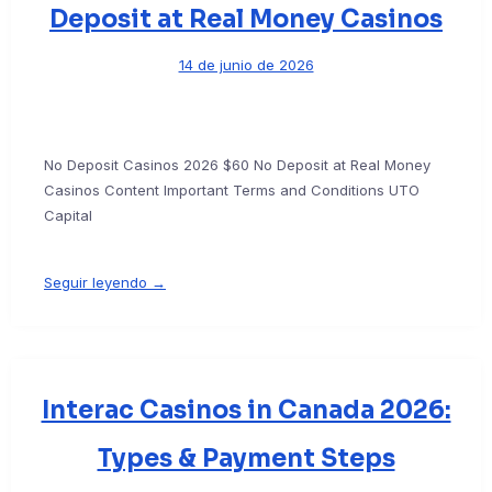
Deposit at Real Money Casinos
14 de junio de 2026
No Deposit Casinos 2026 $60 No Deposit at Real Money
Casinos Content Important Terms and Conditions UTO
Capital
Seguir leyendo →
Interac Casinos in Canada 2026:
Types & Payment Steps