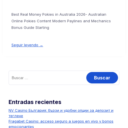
Best Real Money Pokies in Australia 2026- Australian
Online Pokies Content Modern Paylines and Mechanics
Bonus Guide Starting
Seguir leyendo →
Buscar:
Entradas recientes
NV Casino България: бързи и удобни опции за депозит и
теглене
Fragabet Casino: acceso seguro a juegos en vivo y bonos
emocionantes