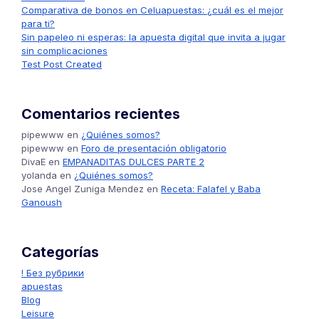
Comparativa de bonos en Celuapuestas: ¿cuál es el mejor
para ti?
Sin papeleo ni esperas: la apuesta digital que invita a jugar
sin complicaciones
Test Post Created
Comentarios recientes
pipewww
en
¿Quiénes somos?
pipewww
en
Foro de presentación obligatorio
DivaE
en
EMPANADITAS DULCES PARTE 2
yolanda
en
¿Quiénes somos?
Jose Angel Zuniga Mendez
en
Receta: Falafel y Baba
Ganoush
Categorías
! Без рубрики
apuestas
Blog
Leisure