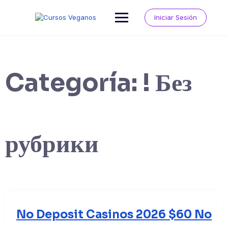
Saltar
al
Iniciar Sesión
contenido
Categoría:
! Без
рубрики
No Deposit Casinos 2026 $60 No