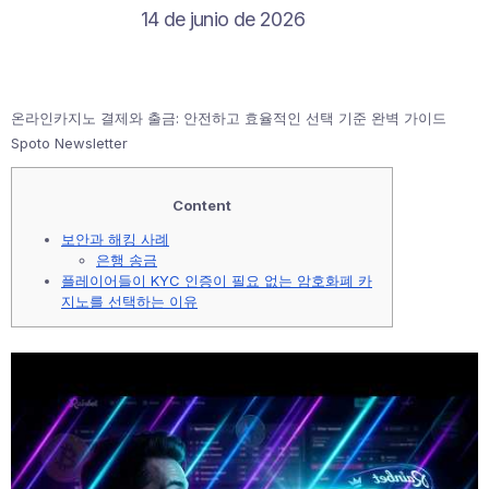
14 de junio de 2026
온라인카지노 결제와 출금: 안전하고 효율적인 선택 기준 완벽 가이드
Spoto Newsletter
Content
보안과 해킹 사례
은행 송금
플레이어들이 KYC 인증이 필요 없는 암호화폐 카
지노를 선택하는 이유