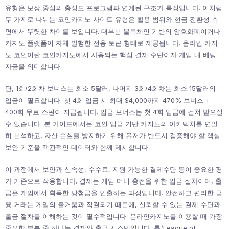
유형은 보상 중심의 충성도 프로그램과 연계된 구조가 특징입니다. 이처럼
두 가지로 나뉘는 코인카지노 사이트 유형은 활용 범위와 현금 전환성 측
면에서 뚜렷한 차이를 보입니다. 대부분 블록체인 기반의 암호화폐이거나
카지노 플랫폼이 자체 발행한 전용 토큰 형태로 제공됩니다. 온라인 카지
노 코인이란 코인카지노에서 사용되는 핵심 결제 수단이자 게임 내 베팅
자금을 의미합니다.
단, 1회/2회차 보너스는 최소 5달러, 나머지 3회/4회차는 최소 15달러의
입금이 필요합니다. 첫 4회 입금 시 최대 $4,000까지 470% 보너스 +
400회 무료 스핀이 지급됩니다. 입금 보너스는 첫 4회 입금에 걸쳐 받으실
수 있습니다. 본 가이드에서는 코인 입금 기반 카지노의 아키텍처를 면밀
히 분석하고, 자산 손실을 방지하기 위해 유저가 반드시 검증해야 할 핵심
보안 기준을 객관적인 데이터와 함께 제시합니다.
이 과정에서 보안과 신속성, 수수료, 지원 가능한 결제수단 등이 중요한 평
가 기준으로 작용합니다. 결제는 게임 머니 충전을 위한 입금 절차이며, 출
금은 게임에서 획득한 당첨금을 인출하는 과정입니다. 안전하고 편리한 금
융 거래는 게임의 즐거움과 직결되기 때문에, 신뢰할 수 있는 결제 수단과
출금 절차를 이해하는 것이 필수적입니다. 온라인카지노를 이용할 때 가장
중요한 부분 중 하나는 결제와 출금 시스템입니다. 롤(League of