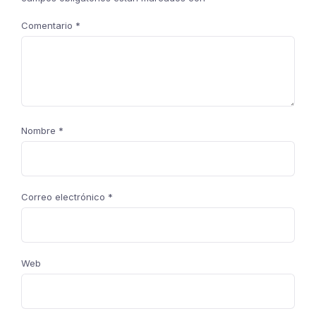
Comentario
*
Nombre
*
Correo electrónico
*
Web