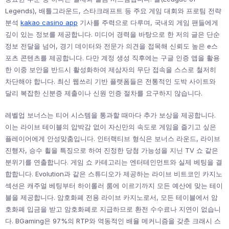
Legends), 배틀그라운드, 스타크래프트 등 주요 게임 대회와 프로팀 전략
분석
kakao casino app
기사를 주력으로 다루며, 국내외 게임 팬들에게
깊이 있는 정보를 제공합니다. 미디어 경력을 바탕으로 한 저의 글은 단순
정보 전달을 넘어, 경기 데이터와 전문가 의견을 접목해 신뢰도 높은 e스
포츠 콘텐츠를 제공합니다. 다만 계정 생성 직후에는 구글 인증 앱을 활용
한 이중 보안을 반드시 활성화하여 제삼자의 무단 접속을 스스로 철저히
차단해야 합니다. 최신 웹쓰리 기반 플랫폼들은 전통적인 도박 사이트와
달리 복잡한 신분증 제출이나 신원 인증 절차를 요구하지 않습니다.
레벨업 보너스는 티어 시스템을 통과할 때마다 추가 보상을 제공합니다.
이는 라이브 테이블의 압박감 없이 자신만의 속도로 게임을 즐기고 싶은
플레이어에게 안성맞춤입니다. 인터랙티브 형식은 보너스 라운드, 라이브
진행자, 승수 휠을 특징으로 하여 진정한 당첨 가능성을 지닌 TV 쇼 같은
분위기를 연출합니다. 게임 쇼 카테고리는 엔터테인먼트와 실제 베팅을 결
합합니다. Evolution과 같은 스튜디오가 제공하는 라이브 비트코인 카지노
섹션은 캐주얼 베팅부터 하이롤러 룸에 이르기까지 모든 예산에 맞는 테이
블을 제공합니다. 암호화폐 전용 라이브 카지노로서, 모든 테이블에서 암
호화폐 입금을 받고 암호화폐로 지급하므로 환전 수수료나 지연이 없습니
다. BGaming은 97%의 RTP와 역동적인 배율 메커니즘을 갖춘 크래시 스