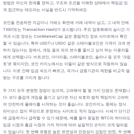
방법은 자신의 한계를 정하고, 구조와 조건을 이해한 상태에서 책임감 있
게 접근하는 태도라는 사실을 반드시 기억하세요.
코인을 전송하면 지갑이나 거래소 화면에 거래 내역이 남고, 그 내역 안에
TXID(또는 Transaction Hash)가 표시됩니다. 주요 암호화폐의 실시간 가
격과 시장 정보는 CoinMarketCap 같은 중립적인 정보 사이트에서 확인
할 수 있습니다. 특히 USDT나 USDC 같은 스테이블코인은 가격이 크게 변
하지 않는다는 점에서, 게임 결과 외의 변수를 줄이고 싶어 하는 이용자들
에게 선택됩니다. 비트코인, 이더리움, 스테이블코인, 솔라나 등 모두 ‘크립
토’로 묶이지만, 코인 카지노에서는 이들이 같은 방식으로 작동하지 않습
니다. 이로 인해 입금 속도가 빠르고, 국가나 금융기관의 제한을 비교적 덜
받는 구조를 가지게 됩니다.
두 가지 모두 분명한 장점이 있으며, 고려해야 할 몇 가지 단점도 존재합니
다. 보다 즐겁게 게임을 즐기고 싶다면 자산 보호와 법적 책임까지 고려하
여 안전하게 플레이를 시작하는 것이 좋습니다. 코인카지노 중에는 정식
라이선스 없이 무단으로 운영되는 사이트도 적지 않습니다. 시세가 단기간
에 급등하거나 급락할 수 있기 때문에, 예를 들어 동일한 1BTC라 하더라도
입금 시점과 출금 시점의 가치 차이에 따라 실질적인 손익이 크게 달라질
수 있습니다. 첫 번째 유형은 높은 유연성과 안정성이 강점인 반면, 두 번째