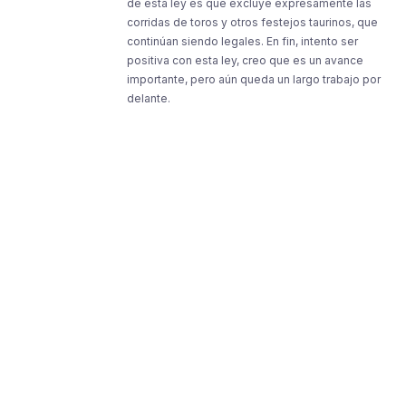
de esta ley es que excluye expresamente las
corridas de toros y otros festejos taurinos, que
continúan siendo legales. En fin, intento ser
positiva con esta ley, creo que es un avance
importante, pero aún queda un largo trabajo por
delante.
Resources
Resources