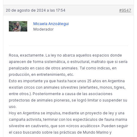
20 de agosto de 2024 a las 17:54
#9547
Micaela Anzoátegui
Moderador
Rosa, exactamente. La ley no abarca aquellos espacios donde
aparecen de forma sistemática, o estructural, maltrato que si sería
penalizado en caso de otros animales. Tal como indicas, en
producción, en entretenimiento, etc.
Esto es importante ya que hasta hace unos 25 años en Argentina
existían circos con animales silvestres (elefantes, monos, tigres,
entre otros.). Posteriormente a causa de las asociaciones
protectoras de animales pioneras, se logró limitar o suspender su
uso.
Hoy en Argentina se impulsa, mediante un proyecto de ley y una
campaña activista, terminar con los espectáculos de fauna marina
silvestre en cautiverio, que son «circos acuáticos». Pueden seguir
el caso buscando sobre las prácticas de Mundo Marino y