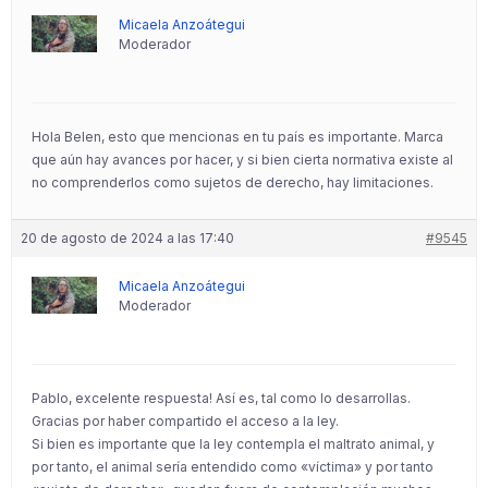
Micaela Anzoátegui
Moderador
Hola Belen, esto que mencionas en tu país es importante. Marca
que aún hay avances por hacer, y si bien cierta normativa existe al
no comprenderlos como sujetos de derecho, hay limitaciones.
20 de agosto de 2024 a las 17:40
#9545
Micaela Anzoátegui
Moderador
Pablo, excelente respuesta! Así es, tal como lo desarrollas.
Gracias por haber compartido el acceso a la ley.
Si bien es importante que la ley contempla el maltrato animal, y
por tanto, el animal sería entendido como «víctima» y por tanto