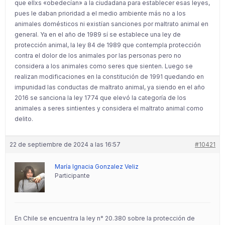
que ellxs «obedecían» a la ciudadana para establecer esas leyes,
pues le daban prioridad a el medio ambiente más no a los
animales domésticos ni existían sanciones por maltrato animal en
general. Ya en el año de 1989 sí se establece una ley de
protección animal, la ley 84 de 1989 que contempla protección
contra el dolor de los animales por las personas pero no
considera a los animales como seres que sienten. Luego se
realizan modificaciones en la constitución de 1991 quedando en
impunidad las conductas de maltrato animal, ya siendo en el año
2016 se sanciona la ley 1774 que elevó la categoría de los
animales a seres sintientes y considera el maltrato animal como
delito.
22 de septiembre de 2024 a las 16:57
#10421
María Ignacia Gonzalez Veliz
Participante
En Chile se encuentra la ley n° 20.380 sobre la protección de