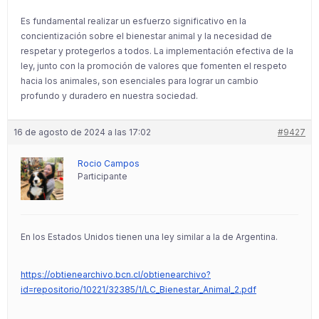
Es fundamental realizar un esfuerzo significativo en la
concientización sobre el bienestar animal y la necesidad de
respetar y protegerlos a todos. La implementación efectiva de la
ley, junto con la promoción de valores que fomenten el respeto
hacia los animales, son esenciales para lograr un cambio
profundo y duradero en nuestra sociedad.
16 de agosto de 2024 a las 17:02
#9427
Rocio Campos
Participante
En los Estados Unidos tienen una ley similar a la de Argentina.
https://obtienearchivo.bcn.cl/obtienearchivo?
id=repositorio/10221/32385/1/LC_Bienestar_Animal_2.pdf