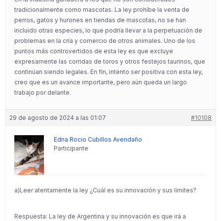
tradicionalmente como mascotas​. La ley prohíbe la venta de
perros, gatos y hurones en tiendas de mascotas, no se han
incluido otras especies, lo que podría llevar a la perpetuación de
problemas en la cría y comercio de otros animales. Uno de los
puntos más controvertidos de esta ley es que excluye
expresamente las corridas de toros y otros festejos taurinos, que
continúan siendo legales. En fin, intento ser positiva con esta ley,
creo que es un avance importante, pero aún queda un largo
trabajo por delante.
29 de agosto de 2024 a las 01:07
#10108
Edna Rocio Cubillos Avendaño
Participante
a)Leer atentamente la ley ¿Cuál es su innovación y sus límites?
Respuesta: La ley de Argentina y su innovación es que irá a