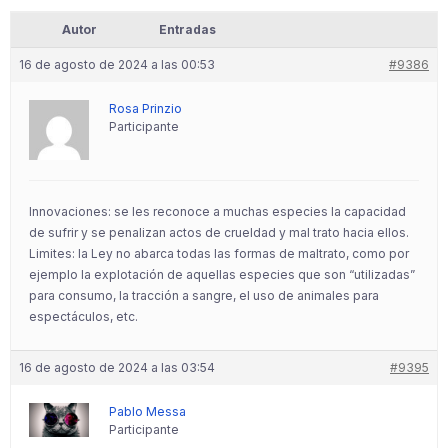
Autor
Entradas
16 de agosto de 2024 a las 00:53
#9386
Rosa Prinzio
Participante
Innovaciones: se les reconoce a muchas especies la capacidad
de sufrir y se penalizan actos de crueldad y mal trato hacia ellos.
Limites: la Ley no abarca todas las formas de maltrato, como por
ejemplo la explotación de aquellas especies que son “utilizadas”
para consumo, la tracción a sangre, el uso de animales para
espectáculos, etc.
16 de agosto de 2024 a las 03:54
#9395
Pablo Messa
Participante