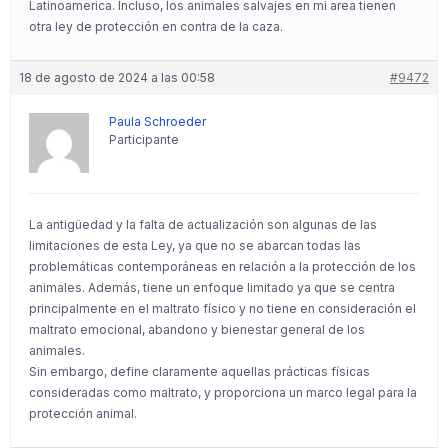
Latinoamerica. Incluso, los animales salvajes en mi area tienen
otra ley de protección en contra de la caza.
18 de agosto de 2024 a las 00:58
#9472
Paula Schroeder
Participante
La antigüedad y la falta de actualización son algunas de las
limitaciones de esta Ley, ya que no se abarcan todas las
problemáticas contemporáneas en relación a la protección de los
animales. Además, tiene un enfoque limitado ya que se centra
principalmente en el maltrato físico y no tiene en consideración el
maltrato emocional, abandono y bienestar general de los
animales.
Sin embargo, define claramente aquellas prácticas físicas
consideradas como maltrato, y proporciona un marco legal para la
protección animal.