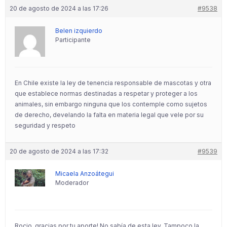
20 de agosto de 2024 a las 17:26
#9538
Belen izquierdo
Participante
En Chile existe la ley de tenencia responsable de mascotas y otra
que establece normas destinadas a respetar y proteger a los
animales, sin embargo ninguna que los contemple como sujetos
de derecho, develando la falta en materia legal que vele por su
seguridad y respeto
20 de agosto de 2024 a las 17:32
#9539
Micaela Anzoátegui
Moderador
Rocio, gracias por tu aporte! No sabía de esta ley. Tampoco la