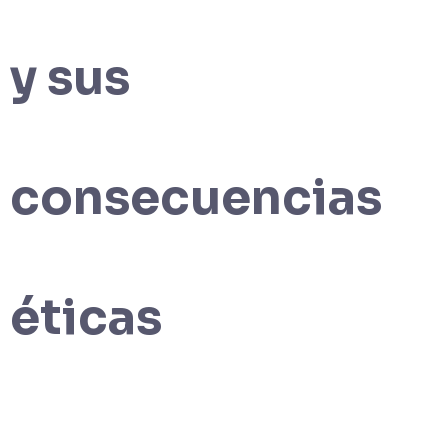
y sus
consecuencias
éticas