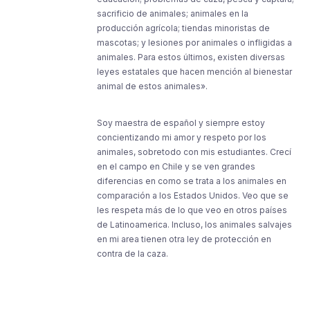
sacrificio de animales; animales en la
producción agrícola; tiendas minoristas de
mascotas; y lesiones por animales o infligidas a
animales. Para estos últimos, existen diversas
leyes estatales que hacen mención al bienestar
animal de estos animales».
Soy maestra de español y siempre estoy
concientizando mi amor y respeto por los
animales, sobretodo con mis estudiantes. Crecí
en el campo en Chile y se ven grandes
diferencias en como se trata a los animales en
comparación a los Estados Unidos. Veo que se
les respeta más de lo que veo en otros países
de Latinoamerica. Incluso, los animales salvajes
en mi area tienen otra ley de protección en
contra de la caza.