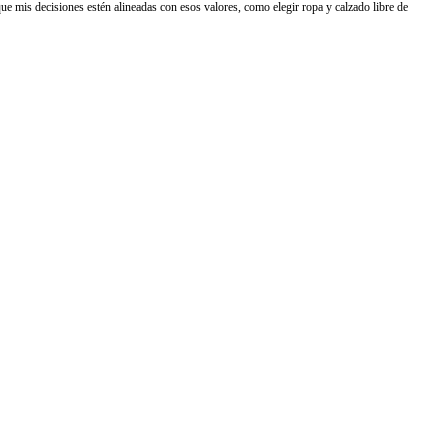
ue mis decisiones estén alineadas con esos valores, como elegir ropa y calzado libre de