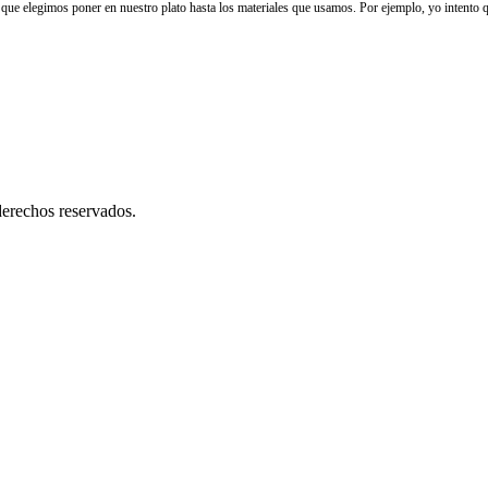
o que elegimos poner en nuestro plato hasta los materiales que usamos. Por ejemplo, yo intento q
erechos reservados.