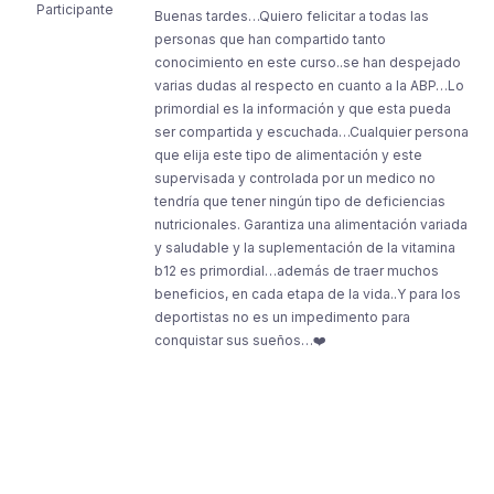
Participante
Buenas tardes…Quiero felicitar a todas las
personas que han compartido tanto
conocimiento en este curso..se han despejado
varias dudas al respecto en cuanto a la ABP…Lo
primordial es la información y que esta pueda
ser compartida y escuchada…Cualquier persona
que elija este tipo de alimentación y este
supervisada y controlada por un medico no
tendría que tener ningún tipo de deficiencias
nutricionales. Garantiza una alimentación variada
y saludable y la suplementación de la vitamina
b12 es primordial…además de traer muchos
beneficios, en cada etapa de la vida..Y para los
deportistas no es un impedimento para
conquistar sus sueños…❤️