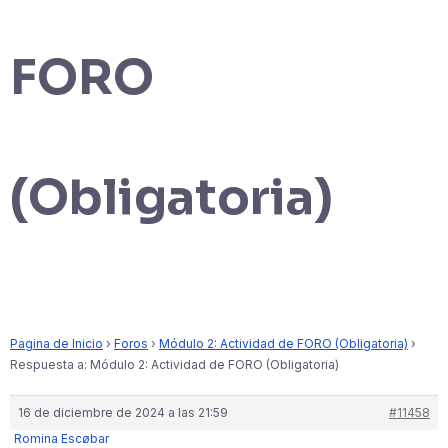
FORO
(Obligatoria)
Pagina de Inicio
›
Foros
›
Módulo 2: Actividad de FORO (Obligatoria)
›
Respuesta a: Módulo 2: Actividad de FORO (Obligatoria)
16 de diciembre de 2024 a las 21:59
#11458
Romina Escøbar