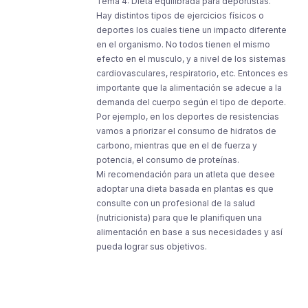
Tema 4: Dieta equilibrada para deportistas.
Hay distintos tipos de ejercicios físicos o
deportes los cuales tiene un impacto diferente
en el organismo. No todos tienen el mismo
efecto en el musculo, y a nivel de los sistemas
cardiovasculares, respiratorio, etc. Entonces es
importante que la alimentación se adecue a la
demanda del cuerpo según el tipo de deporte.
Por ejemplo, en los deportes de resistencias
vamos a priorizar el consumo de hidratos de
carbono, mientras que en el de fuerza y
potencia, el consumo de proteínas.
Mi recomendación para un atleta que desee
adoptar una dieta basada en plantas es que
consulte con un profesional de la salud
(nutricionista) para que le planifiquen una
alimentación en base a sus necesidades y así
pueda lograr sus objetivos.