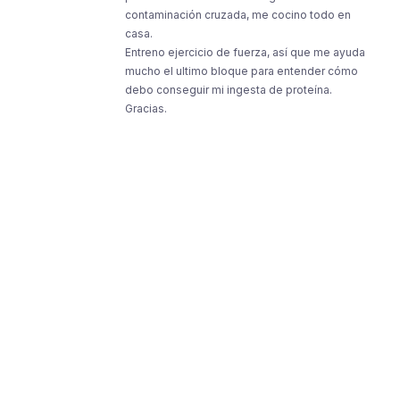
contaminación cruzada, me cocino todo en
casa.
Entreno ejercicio de fuerza, así que me ayuda
mucho el ultimo bloque para entender cómo
debo conseguir mi ingesta de proteína.
Gracias.
Resources
Resources