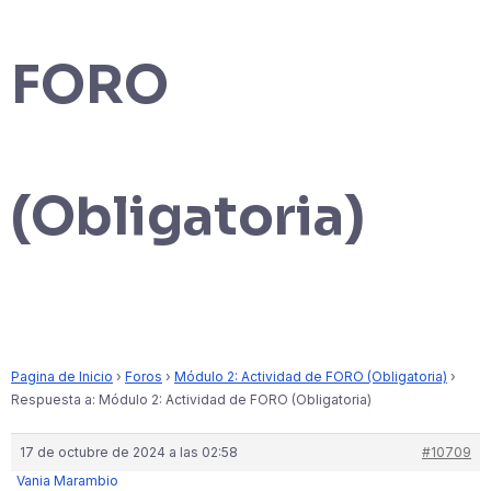
FORO
(Obligatoria)
Pagina de Inicio
›
Foros
›
Módulo 2: Actividad de FORO (Obligatoria)
›
Respuesta a: Módulo 2: Actividad de FORO (Obligatoria)
17 de octubre de 2024 a las 02:58
#10709
Vania Marambio