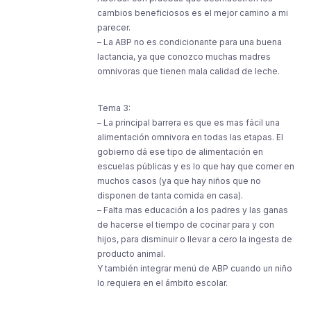
cambios beneficiosos es el mejor camino a mi
parecer.
– La ABP no es condicionante para una buena
lactancia, ya que conozco muchas madres
omnivoras que tienen mala calidad de leche.
Tema 3:
– La principal barrera es que es mas fácil una
alimentación omnivora en todas las etapas. El
gobierno dá ese tipo de alimentación en
escuelas públicas y es lo que hay que comer en
muchos casos (ya que hay niños que no
disponen de tanta comida en casa).
– Falta mas educación a los padres y las ganas
de hacerse el tiempo de cocinar para y con
hijos, para disminuir o llevar a cero la ingesta de
producto animal.
Y también integrar menú de ABP cuando un niño
lo requiera en el ámbito escolar.