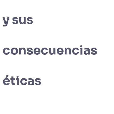
y sus
consecuencias
éticas