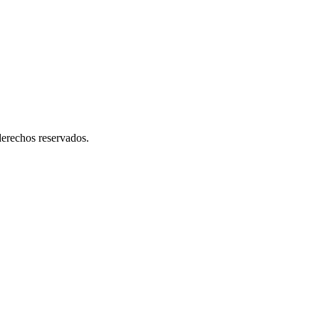
erechos reservados.