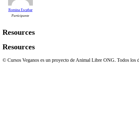
Romina Escøbar
Participante
Resources
Resources
© Cursos Veganos es un proyecto de Animal Libre ONG. Todos los d