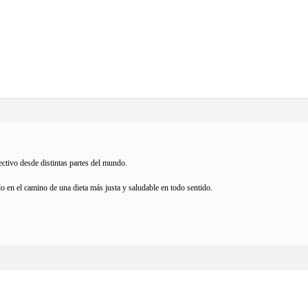
ectivo desde distintas partes del mundo.
o en el camino de una dieta más justa y saludable en todo sentido.