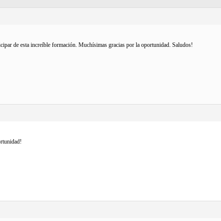
ipar de esta increíble formación. Muchísimas gracias por la oportunidad. Saludos!
rtunidad!