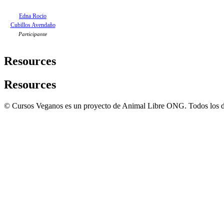
Edna Rocio
Cubillos Avendaño
Participante
Resources
Resources
© Cursos Veganos es un proyecto de Animal Libre ONG. Todos los d