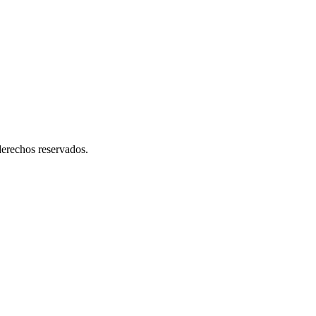
erechos reservados.