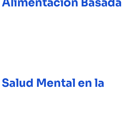
: Alimentación Basada
 Salud Mental en la