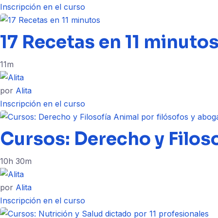
Inscripción en el curso
17 Recetas en 11 minuto
11m
por
Alita
Inscripción en el curso
Cursos: Derecho y Filos
10h 30m
por
Alita
Inscripción en el curso