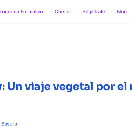
rograma Formativo
Cursos
Regístrate
Blog
: Un viaje vegetal por e