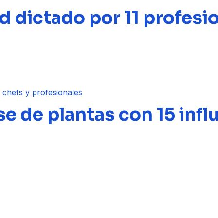
d dictado por 11 profesi
 de plantas con 15 influ