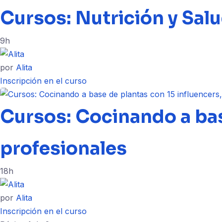
Cursos: Nutrición y Salu
9h
por
Alita
Inscripción en el curso
Cursos: Cocinando a base
profesionales
18h
por
Alita
Inscripción en el curso