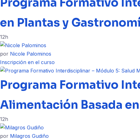
Programa Formativo Inte
en Plantas y Gastronom
12h
por
Nicole Palominos
Inscripción en el curso
Programa Formativo Inte
Alimentación Basada en
12h
por
Milagros Gudiño