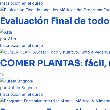
Inscripción en el curso
Evaluación Final de tod
por
Alita
Inscripción en el curso
COMER PLANTAS: fácil, r
1h
por
Julieta Brignole
Inscripción en el curso