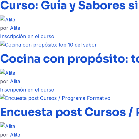
Curso: Guía y Sabores s
por
Alita
Inscripción en el curso
Cocina con propósito: t
por
Alita
Inscripción en el curso
Encuesta post Cursos /
por
Alita