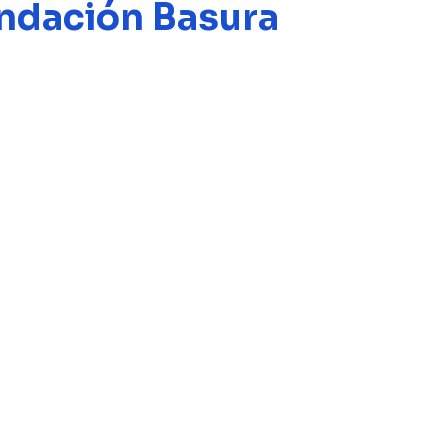
undación Basura