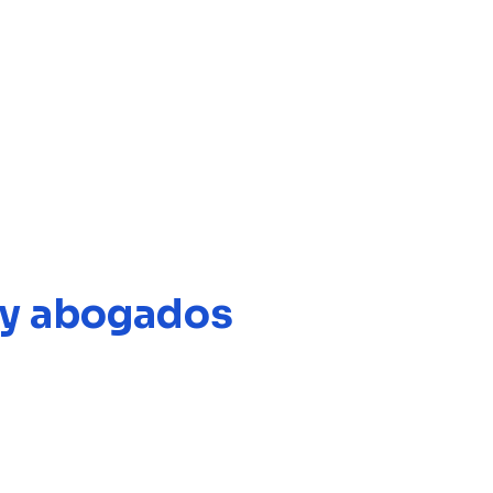
s y abogados