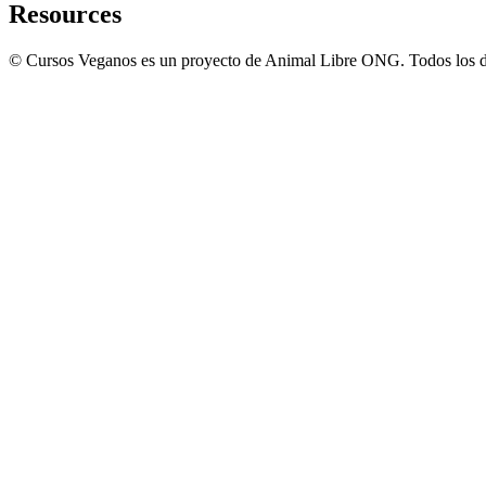
Resources
© Cursos Veganos es un proyecto de Animal Libre ONG. Todos los d