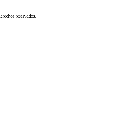
erechos reservados.