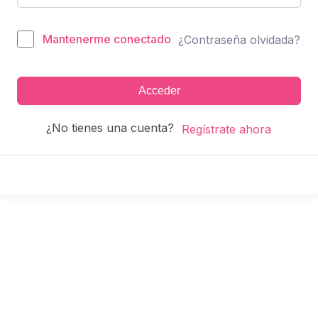
Mantenerme conectado
¿Contraseña olvidada?
Acceder
¿No tienes una cuenta?
Regístrate ahora