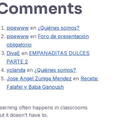
Comments
pipewww
en
¿Quiénes somos?
pipewww
en
Foro de presentación
obligatorio
DivaE
en
EMPANADITAS DULCES
PARTE 2
yolanda
en
¿Quiénes somos?
Jose Angel Zuniga Mendez
en
Receta:
Falafel y Baba Ganoush
earning often happens in classrooms
ut it doesn’t have to.
1 (24551) 21456871