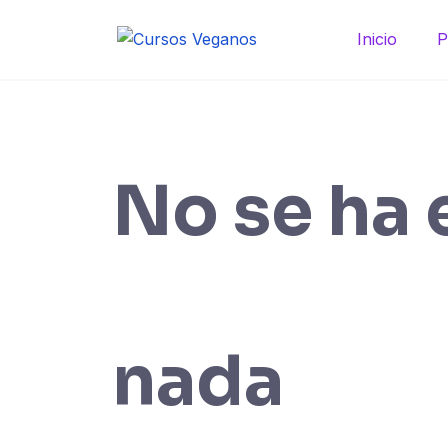
Saltar
al
Inicio
P
contenido
No se ha
nada