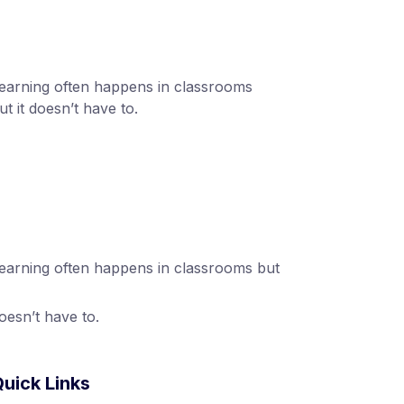
mobile@number.com
earning often happens in classrooms
ut it doesn’t have to.
1 (24551) 21456871
mobile@number.com
earning often happens in classrooms but
oesn’t have to.
uick Links