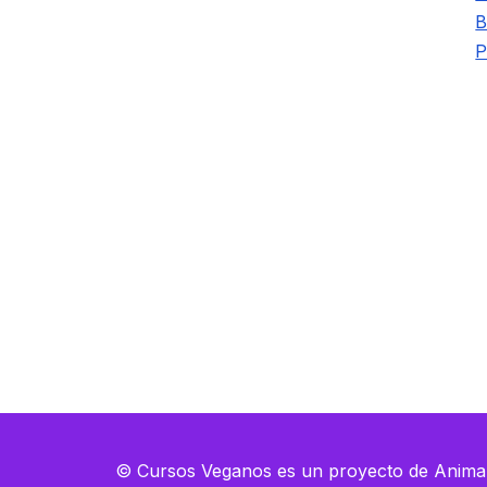
B
P
R
R
© Cursos Veganos es un proyecto de Animal