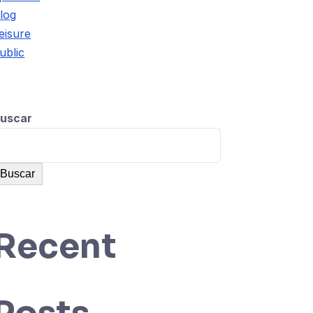
log
eisure
ublic
uscar
Buscar
Recent