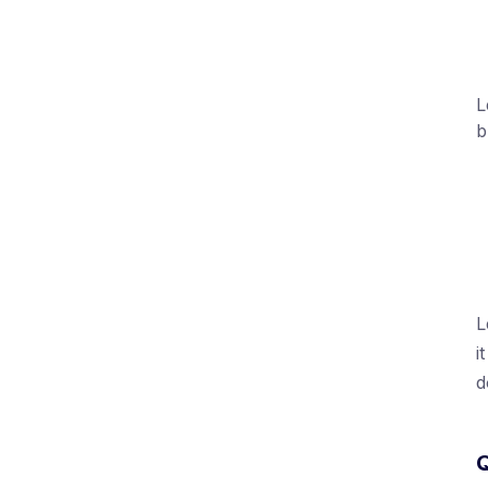
L
b
+
L
it
d
Q