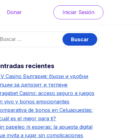
Donar
Iniciar Sesión
uscar:
ntradas recientes
V Casino България: бързи и удобни
пции за депозит и теглене
ragabet Casino: acceso seguro a juegos
n vivo y bonos emocionantes
omparativa de bonos en Celuapuestas:
cuál es el mejor para ti?
in papeleo ni esperas: la apuesta digital
ue invita a jugar sin complicaciones