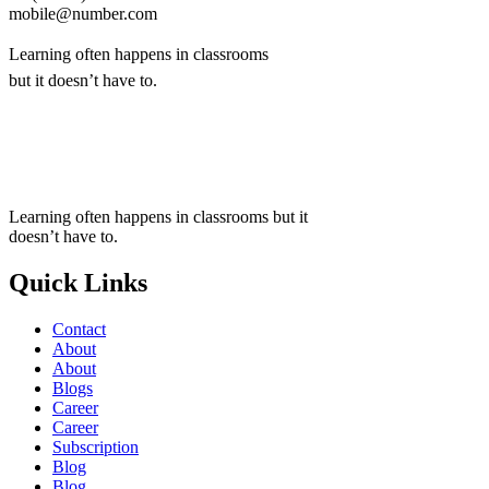
mobile@number.com
Learning often happens in classrooms
but it doesn’t have to.
+1 (24551) 21456871
mobile@number.com
Learning often happens in classrooms but it
doesn’t have to.
Quick Links
Contact
About
About
Blogs
Career
Career
Subscription
Blog
Blog