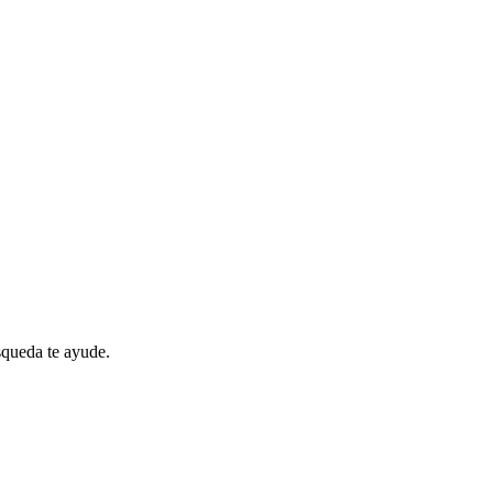
queda te ayude.