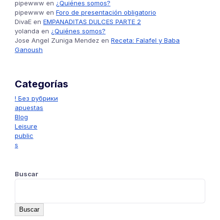
pipewww
en
¿Quiénes somos?
pipewww
en
Foro de presentación obligatorio
DivaE
en
EMPANADITAS DULCES PARTE 2
yolanda
en
¿Quiénes somos?
Jose Angel Zuniga Mendez
en
Receta: Falafel y Baba
Ganoush
Categorías
! Без рубрики
apuestas
Blog
Leisure
public
s
Buscar
Buscar