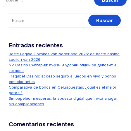
Buscar:
Entradas recientes
Beste Legale Goksites van Nederland 2026: de beste casino
spellen van 2026
NV Casino България: бързи и удобни опции за депозит и
теглене
Fragabet Casino: acceso seguro a juegos en vivo y bonos
emocionantes
Comparativa de bonos en Celuapuestas: ¿cuál es el mejor
para ti?
Sin papeleo ni esperas: la apuesta digital que invita a jugar
sin complicaciones
Comentarios recientes