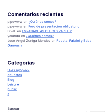
Comentarios recientes
pipewww
en
¿Quiénes somos?
pipewww
en
Foro de presentación obligatorio
DivaE
en
EMPANADITAS DULCES PARTE 2
yolanda
en
¿Quiénes somos?
Jose Angel Zuniga Mendez
en
Receta: Falafel y Baba
Ganoush
Categorías
! Без рубрики
apuestas
Blog
Leisure
public
s
Buscar