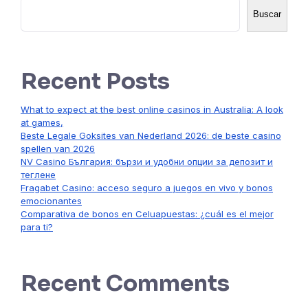
Buscar
Recent Posts
What to expect at the best online casinos in Australia: A look
at games,
Beste Legale Goksites van Nederland 2026: de beste casino
spellen van 2026
NV Casino България: бързи и удобни опции за депозит и
теглене
Fragabet Casino: acceso seguro a juegos en vivo y bonos
emocionantes
Comparativa de bonos en Celuapuestas: ¿cuál es el mejor
para ti?
Recent Comments