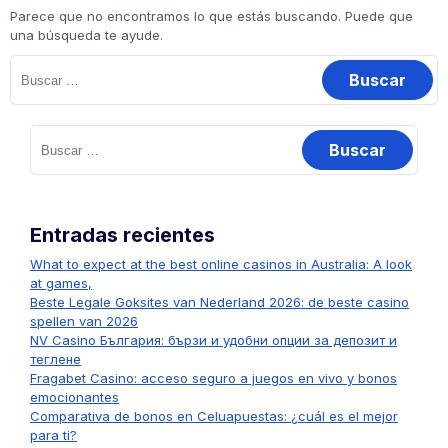
Parece que no encontramos lo que estás buscando. Puede que
una búsqueda te ayude.
Buscar:
Buscar:
Entradas recientes
What to expect at the best online casinos in Australia: A look
at games,
Beste Legale Goksites van Nederland 2026: de beste casino
spellen van 2026
NV Casino България: бързи и удобни опции за депозит и
теглене
Fragabet Casino: acceso seguro a juegos en vivo y bonos
emocionantes
Comparativa de bonos en Celuapuestas: ¿cuál es el mejor
para ti?