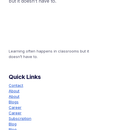
but it doesn’t have to.
+1 (24551) 21456871
mobile@number.com
Learning often happens in classrooms but it
doesn’t have to.
Quick Links
Contact
About
About
Blogs
Career
Career
Subscription
Blog
Blog