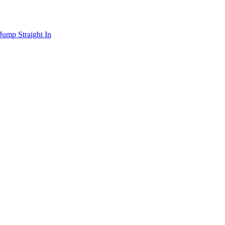
Jump Straight In