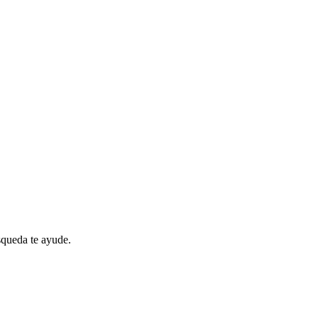
queda te ayude.