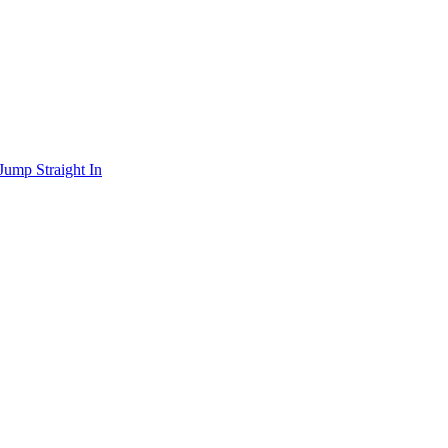
Jump Straight In