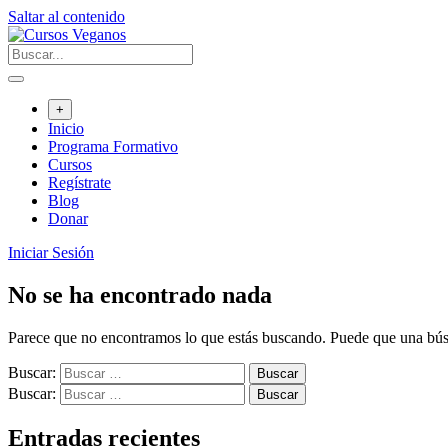
Saltar al contenido
+
Inicio
Programa Formativo
Cursos
Regístrate
Blog
Donar
Iniciar Sesión
No se ha encontrado nada
Parece que no encontramos lo que estás buscando. Puede que una bús
Buscar:
Buscar:
Entradas recientes