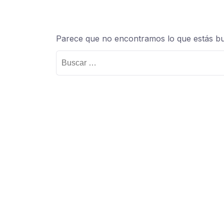
Parece que no encontramos lo que estás b
Buscar: