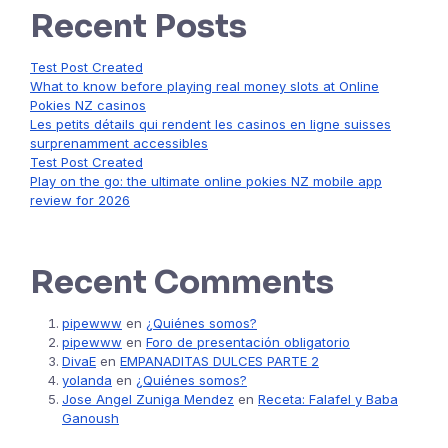
Recent Posts
Test Post Created
What to know before playing real money slots at Online
Pokies NZ casinos
Les petits détails qui rendent les casinos en ligne suisses
surprenamment accessibles
Test Post Created
Play on the go: the ultimate online pokies NZ mobile app
review for 2026
Recent Comments
pipewww
en
¿Quiénes somos?
pipewww
en
Foro de presentación obligatorio
DivaE
en
EMPANADITAS DULCES PARTE 2
yolanda
en
¿Quiénes somos?
Jose Angel Zuniga Mendez
en
Receta: Falafel y Baba
Ganoush