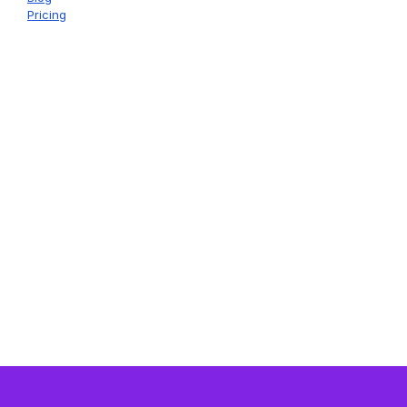
Pricing
Resources
Resources