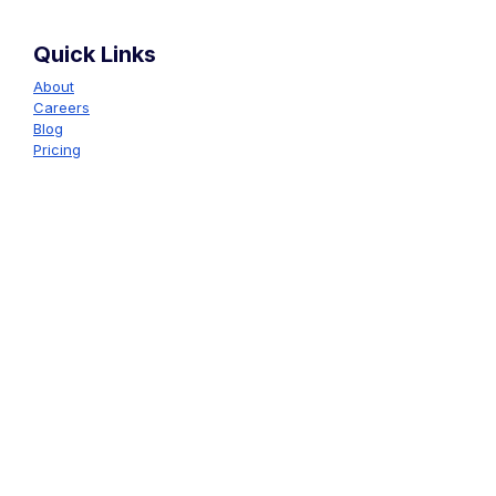
Quick Links
About
Careers
Blog
Pricing
Resources
Resources