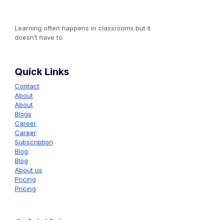
Learning often happens in classrooms but it
doesn’t have to.
Quick Links
Contact
About
About
Blogs
Career
Career
Subscription
Blog
Blog
About us
Pricing
Pricing