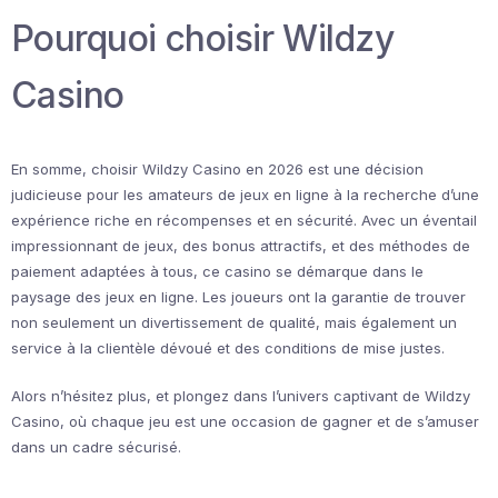
Pourquoi choisir Wildzy
Casino
En somme, choisir Wildzy Casino en 2026 est une décision
judicieuse pour les amateurs de jeux en ligne à la recherche d’une
expérience riche en récompenses et en sécurité. Avec un éventail
impressionnant de jeux, des bonus attractifs, et des méthodes de
paiement adaptées à tous, ce casino se démarque dans le
paysage des jeux en ligne. Les joueurs ont la garantie de trouver
non seulement un divertissement de qualité, mais également un
service à la clientèle dévoué et des conditions de mise justes.
Alors n’hésitez plus, et plongez dans l’univers captivant de Wildzy
Casino, où chaque jeu est une occasion de gagner et de s’amuser
dans un cadre sécurisé.