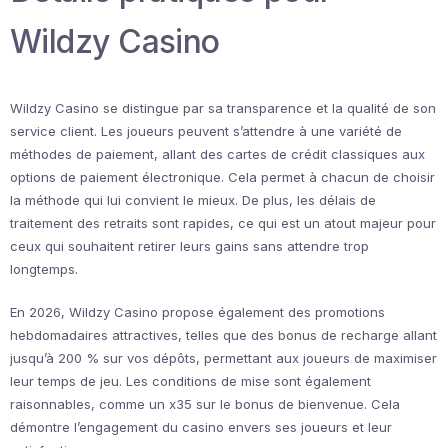
Wildzy Casino
Wildzy Casino se distingue par sa transparence et la qualité de son
service client. Les joueurs peuvent s’attendre à une variété de
méthodes de paiement, allant des cartes de crédit classiques aux
options de paiement électronique. Cela permet à chacun de choisir
la méthode qui lui convient le mieux. De plus, les délais de
traitement des retraits sont rapides, ce qui est un atout majeur pour
ceux qui souhaitent retirer leurs gains sans attendre trop
longtemps.
En 2026, Wildzy Casino propose également des promotions
hebdomadaires attractives, telles que des bonus de recharge allant
jusqu’à 200 % sur vos dépôts, permettant aux joueurs de maximiser
leur temps de jeu. Les conditions de mise sont également
raisonnables, comme un x35 sur le bonus de bienvenue. Cela
démontre l’engagement du casino envers ses joueurs et leur