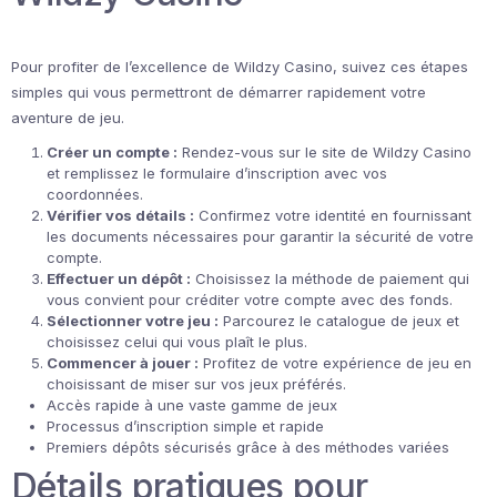
Pour profiter de l’excellence de Wildzy Casino, suivez ces étapes
simples qui vous permettront de démarrer rapidement votre
aventure de jeu.
Créer un compte :
Rendez-vous sur le site de Wildzy Casino
et remplissez le formulaire d’inscription avec vos
coordonnées.
Vérifier vos détails :
Confirmez votre identité en fournissant
les documents nécessaires pour garantir la sécurité de votre
compte.
Effectuer un dépôt :
Choisissez la méthode de paiement qui
vous convient pour créditer votre compte avec des fonds.
Sélectionner votre jeu :
Parcourez le catalogue de jeux et
choisissez celui qui vous plaît le plus.
Commencer à jouer :
Profitez de votre expérience de jeu en
choisissant de miser sur vos jeux préférés.
Accès rapide à une vaste gamme de jeux
Processus d’inscription simple et rapide
Premiers dépôts sécurisés grâce à des méthodes variées
Détails pratiques pour