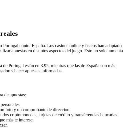
 reales
o Portugal contra España. Los casinos online y físicos han adaptado
alizar apuestas en distintos aspectos del juego. Esto no solo aumenta
ria de Portugal están en 3.95, mientras que las de España son más
jugadores hacer apuestas informadas.
ra de apuestas:
 personales.
con foto y un comprobante de dirección.
idos criptomonedas, tarjetas de crédito y transferencias bancarias.
ue más te interese.
nzar.