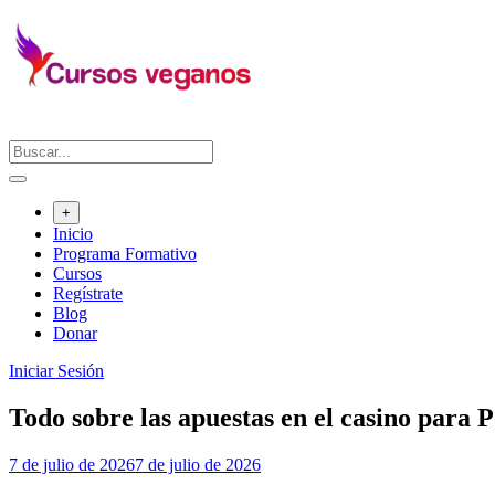
Saltar
al
contenido
+
Inicio
Programa Formativo
Cursos
Regístrate
Blog
Donar
Iniciar Sesión
Todo sobre las apuestas en el casino para 
7 de julio de 2026
7 de julio de 2026