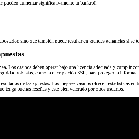
 pueden aumentar significativamente tu bankroll.
apostador, sino que también puede resultar en grandes ganancias si se 
apuestas
ínea. Los casinos deben operar bajo una licencia adecuada y cumplir con 
guridad robustas, como la encriptación SSL, para proteger la informació
resultados de las apuestas. Los mejores casinos ofrecen estadísticas en 
ue tenga buenas reseñas y esté bien valorado por otros usuarios.