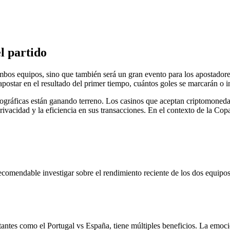
el partido
ambos equipos, sino que también será un gran evento para los apostadore
postar en el resultado del primer tiempo, cuántos goles se marcarán o in
ptográficas están ganando terreno. Los casinos que aceptan criptomoned
privacidad y la eficiencia en sus transacciones. En el contexto de la Co
recomendable investigar sobre el rendimiento reciente de los dos equipos 
antes como el Portugal vs España, tiene múltiples beneficios. La emoció