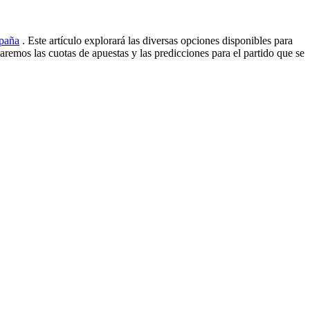
spaña
. Este artículo explorará las diversas opciones disponibles para
remos las cuotas de apuestas y las predicciones para el partido que se