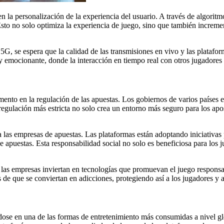
 en la personalización de la experiencia del usuario. A través de algor
Esto no solo optimiza la experiencia de juego, sino que también increment
5G, se espera que la calidad de las transmisiones en vivo y las platafo
a y emocionante, donde la interacción en tiempo real con otros jugadore
mento en la regulación de las apuestas. Los gobiernos de varios países e
a regulación más estricta no solo crea un entorno más seguro para los ap
 las empresas de apuestas. Las plataformas están adoptando iniciativas 
de apuestas. Esta responsabilidad social no solo es beneficiosa para lo
e las empresas inviertan en tecnologías que promuevan el juego respons
de que se conviertan en adicciones, protegiendo así a los jugadores y as
ose en una de las formas de entretenimiento más consumidas a nivel glo