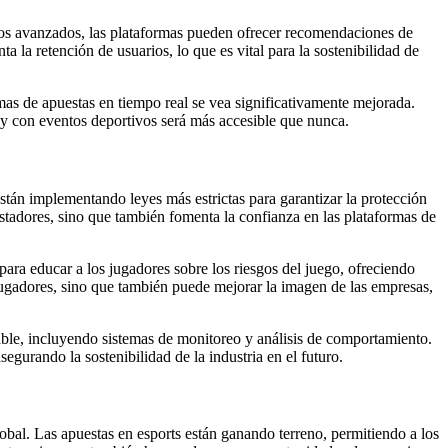
itmos avanzados, las plataformas pueden ofrecer recomendaciones de
a la retención de usuarios, lo que es vital para la sostenibilidad de
rmas de apuestas en tiempo real se vea significativamente mejorada.
s y con eventos deportivos será más accesible que nunca.
stán implementando leyes más estrictas para garantizar la protección
ostadores, sino que también fomenta la confianza en las plataformas de
para educar a los jugadores sobre los riesgos del juego, ofreciendo
s jugadores, sino que también puede mejorar la imagen de las empresas,
able, incluyendo sistemas de monitoreo y análisis de comportamiento.
egurando la sostenibilidad de la industria en el futuro.
bal. Las apuestas en esports están ganando terreno, permitiendo a los