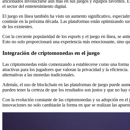
aficionados involucrarse aún más en sus juegos y equipos favoritos. 
el sector del entretenimiento digital.
El juego en línea también ha visto un aumento significativo, especia
continúe en la próxima década. Las plataformas están optimizando sus 
de los existentes.
Con la creciente popularidad de los esports y el juego en línea, se ant
Esto no solo proporcionará una experiencia más emocionante, sino que
Integración de criptomonedas en el juego
Las criptomonedas están comenzando a establecerse como una forma de 
atractivas para los jugadores que valoran la privacidad y la eficienc
alternativas a las monedas tradicionales.
Además, el uso de blockchain en las plataformas de juego puede aumenta
pueden tener la certeza de que los resultados son justos y que no ha
Con la evolución constante de las criptomonedas y su adopción en el
innovaciones no solo cambiarán la forma en que se realizan las apuest