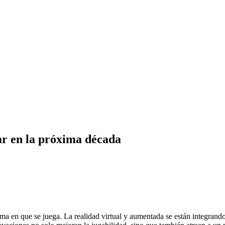
ar en la próxima década
rma en que se juega. La realidad virtual y aumentada se están integrand