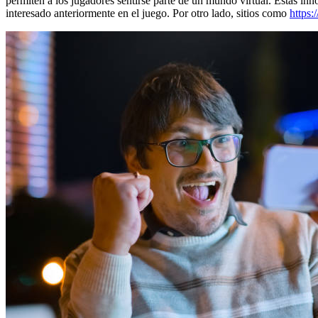
permiten a los jugadores sentirse parte de un mundo virtual. Estas in
interesado anteriormente en el juego. Por otro lado, sitios como
https: