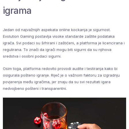
igrama
Jedan od najvažnijih aspekata online kockanja je sigurnost.
Evolution Gaming postavlja visoke standarde zaštite podataka
igrača. Svi podaci su šifrirani i zaštićeni, a platforma je licencirana i
regulirana. To znači da igrači mogu biti sigurni da su njihova
sredstva i osobni podaci sigurni.
Osim toga, platforma redovito provodi audite i testiranja kako bi
osigurala pošteno igranje. Riječ je o važnom faktoru za izgradnju
povjerenja među igračima, jer znaju da su svi rezultati igara
nedvojbeno pošteni i transparentni.