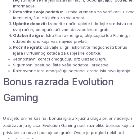
registrirajte se na jednostavan način, popunjavajući potrebne
informacije.
Potvrdite svoje podatke:
Uzmite vremena za verifikaciju svog
identiteta, što je ključno za sigurnost.
Uplatite depozit:
Izaberite način uplate i dodajte sredstva na
svoj račun, omogućujući vam da započnete igrati.
Odaberite igru:
Istražite razne igre, uključujući Ice Fishing, i
odaberite onu koja vas najviše privlači.
Počnite igrati:
Uživajte u igri, iskoristite mogućnosti bonus
igara i virtualnog kotača za uspješne dobitke.
Jednostavni koraci omogućuju brz ulazak u igru.
Sigurnosni postupci štite vaše podatke i sredstva.
Raznovrsne igre omogućuju personalizirano iskustvo igranja.
Bonus razrada Evolution
Gaming
U svijetu online kasina, bonusi igraju ključnu ulogu pri privlačenju i
zadržavanju igrača. Evolution Gaming nudi raznolike bonuse koji su
privlačni za nove i postojeće igrače. Ovdje je pregled nekih od