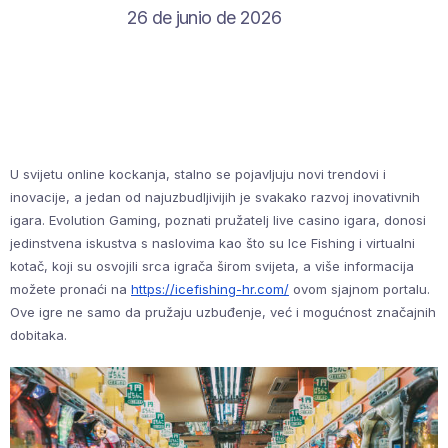
26 de junio de 2026
U svijetu online kockanja, stalno se pojavljuju novi trendovi i
inovacije, a jedan od najuzbudljivijih je svakako razvoj inovativnih
igara. Evolution Gaming, poznati pružatelj live casino igara, donosi
jedinstvena iskustva s naslovima kao što su Ice Fishing i virtualni
kotač, koji su osvojili srca igrača širom svijeta, a više informacija
možete pronaći na
https://icefishing-hr.com/
ovom sjajnom portalu.
Ove igre ne samo da pružaju uzbuđenje, već i mogućnost značajnih
dobitaka.