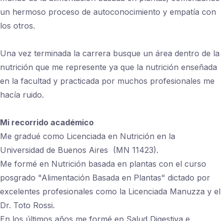
un hermoso proceso de autoconocimiento y empatía con
los otros.
Una vez terminada la carrera busque un área dentro de la
nutrición que me represente ya que la nutrición enseñada
en la facultad y practicada por muchos profesionales me
hacía ruido.
Mi recorrido académico
Me gradué como Licenciada en Nutrición en la
Universidad de Buenos Aires (MN 11423).
Me formé en Nutrición basada en plantas con el curso
posgrado "Alimentación Basada en Plantas" dictado por
excelentes profesionales como la Licenciada Manuzza y el
Dr. Toto Rossi.
En los últimos años me formé en Salud Digestiva e