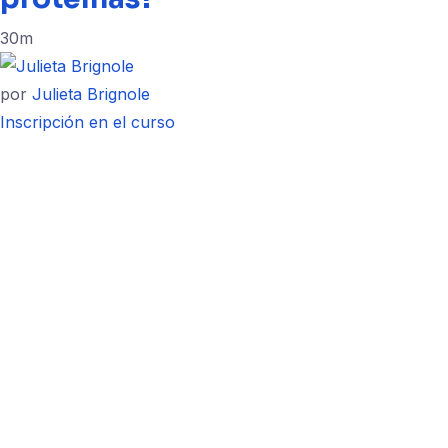
30m
por
Julieta Brignole
Inscripción en el curso
Resources
Resources