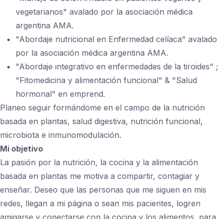
vegetarianos" avalado por la asociación médica
argentina AMA.
"Abordaje nutricional en Enfermedad celíaca" avalado
por la asociación médica argentina AMA.
"Abordaje integrativo en enfermedades de la tiroides" ;
"Fitomedicina y alimentación funcional" & "Salud
hormonal" en emprend.
Planeo seguir formándome en el campo de la nutrición
basada en plantas, salud digestiva, nutrición funcional,
microbiota e inmunomodulación.
Mi objetivo
La pasión por la nutrición, la cocina y la alimentación
basada en plantas me motiva a compartir, contagiar y
enseñar. Deseo que las personas que me siguen en mis
redes, llegan a mi página o sean mis pacientes, logren
amigarse y conectarse con la cocina y los alimentos, para