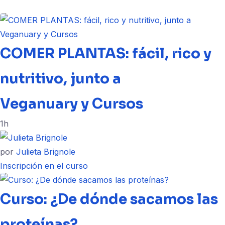
COMER PLANTAS: fácil, rico y
nutritivo, junto a
Veganuary y Cursos
1h
por
Julieta Brignole
Inscripción en el curso
Curso: ¿De dónde sacamos las
proteínas?