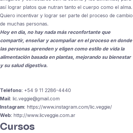
así lograr platos que nutran tanto el cuerpo como el alma.
Quiero incentivar y lograr ser parte del proceso de cambio
de muchas personas.
Hoy en día, no hay nada más reconfortante que
compartir, enseñar y acompañar en el proceso en donde
las personas aprenden y eligen como estilo de vida la
alimentación basada en plantas, mejorando su bienestar
y su salud digestiva.
Teléfono
: +54 9 11 2286-4440
Mail
: lic.veggie@gmail.com
Instagram
: https://www.instagram.com/lic.veggie/
Web
: http://www.licveggie.com.ar
Cursos