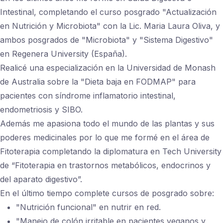
Intestinal, completando el curso posgrado "Actualización
en Nutrición y Microbiota" con la Lic. Maria Laura Oliva, y
ambos posgrados de "Microbiota" y "Sistema Digestivo"
en Regenera University (España).
Realicé una especialización en la Universidad de Monash
de Australia sobre la "Dieta baja en FODMAP" para
pacientes con síndrome inflamatorio intestinal,
endometriosis y SIBO.
Además me apasiona todo el mundo de las plantas y sus
poderes medicinales por lo que me formé en el área de
Fitoterapia completando la diplomatura en Tech University
de “Fitoterapia en trastornos metabólicos, endocrinos y
del aparato digestivo”.
En el último tiempo complete cursos de posgrado sobre:
"Nutrición funcional" en nutrir en red.
"Manejo de colón irritable en pacientes veganos y