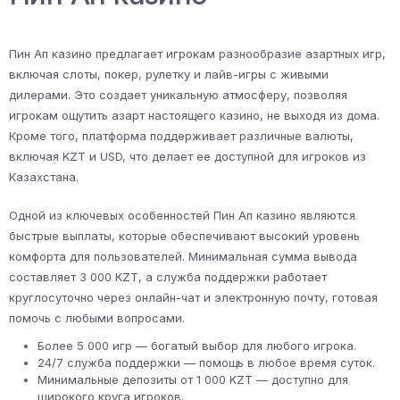
Пин Ап казино предлагает игрокам разнообразие азартных игр,
включая слоты, покер, рулетку и лайв-игры с живыми
дилерами. Это создает уникальную атмосферу, позволяя
игрокам ощутить азарт настоящего казино, не выходя из дома.
Кроме того, платформа поддерживает различные валюты,
включая KZT и USD, что делает ее доступной для игроков из
Казахстана.
Одной из ключевых особенностей Пин Ап казино являются
быстрые выплаты, которые обеспечивают высокий уровень
комфорта для пользователей. Минимальная сумма вывода
составляет 3 000 KZT, а служба поддержки работает
круглосуточно через онлайн-чат и электронную почту, готовая
помочь с любыми вопросами.
Более 5 000 игр — богатый выбор для любого игрока.
24/7 служба поддержки — помощь в любое время суток.
Минимальные депозиты от 1 000 KZT — доступно для
широкого круга игроков.