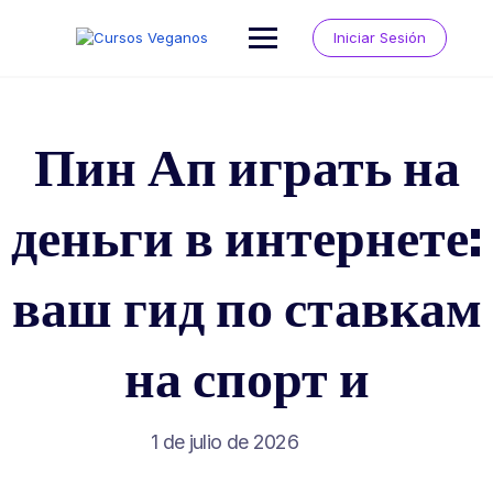
Saltar
al
Iniciar Sesión
contenido
Пин Ап играть на
деньги в интернете:
ваш гид по ставкам
на спорт и
1 de julio de 2026