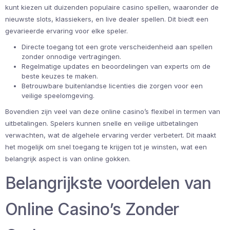
kunt kiezen uit duizenden populaire casino spellen, waaronder de
nieuwste slots, klassiekers, en live dealer spellen. Dit biedt een
gevarieerde ervaring voor elke speler.
Directe toegang tot een grote verscheidenheid aan spellen
zonder onnodige vertragingen.
Regelmatige updates en beoordelingen van experts om de
beste keuzes te maken.
Betrouwbare buitenlandse licenties die zorgen voor een
veilige speelomgeving.
Bovendien zijn veel van deze online casino’s flexibel in termen van
uitbetalingen. Spelers kunnen snelle en veilige uitbetalingen
verwachten, wat de algehele ervaring verder verbetert. Dit maakt
het mogelijk om snel toegang te krijgen tot je winsten, wat een
belangrijk aspect is van online gokken.
Belangrijkste voordelen van
Online Casino’s Zonder