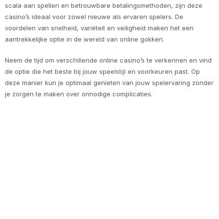
scala aan spellen en betrouwbare betalingsmethoden, zijn deze
casino’s ideaal voor zowel nieuwe als ervaren spelers. De
voordelen van snelheid, variëteit en veiligheid maken het een
aantrekkelijke optie in de wereld van online gokken.
Neem de tijd om verschillende online casino’s te verkennen en vind
de optie die het beste bij jouw speelstijl en voorkeuren past. Op
deze manier kun je optimaal genieten van jouw spelervaring zonder
je zorgen te maken over onnodige complicaties.
Resources
Resources