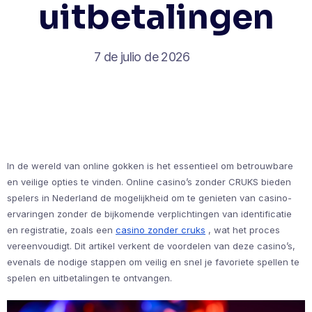
uitbetalingen
7 de julio de 2026
In de wereld van online gokken is het essentieel om betrouwbare
en veilige opties te vinden. Online casino’s zonder CRUKS bieden
spelers in Nederland de mogelijkheid om te genieten van casino-
ervaringen zonder de bijkomende verplichtingen van identificatie
en registratie, zoals een
casino zonder cruks
, wat het proces
vereenvoudigt. Dit artikel verkent de voordelen van deze casino’s,
evenals de nodige stappen om veilig en snel je favoriete spellen te
spelen en uitbetalingen te ontvangen.