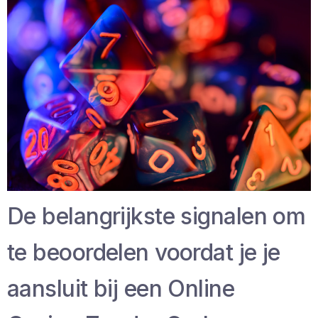
De belangrijkste signalen om
te beoordelen voordat je je
aansluit bij een Online