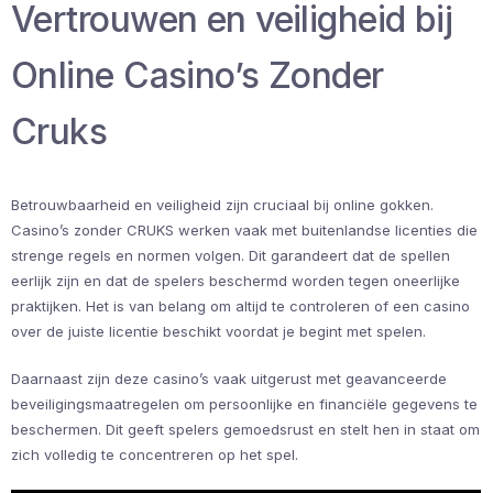
Vertrouwen en veiligheid bij
Online Casino’s Zonder
Cruks
Betrouwbaarheid en veiligheid zijn cruciaal bij online gokken.
Casino’s zonder CRUKS werken vaak met buitenlandse licenties die
strenge regels en normen volgen. Dit garandeert dat de spellen
eerlijk zijn en dat de spelers beschermd worden tegen oneerlijke
praktijken. Het is van belang om altijd te controleren of een casino
over de juiste licentie beschikt voordat je begint met spelen.
Daarnaast zijn deze casino’s vaak uitgerust met geavanceerde
beveiligingsmaatregelen om persoonlijke en financiële gegevens te
beschermen. Dit geeft spelers gemoedsrust en stelt hen in staat om
zich volledig te concentreren op het spel.