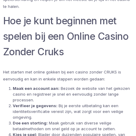
te halen.
Hoe je kunt beginnen met
spelen bij een Online Casino
Zonder Cruks
Het starten met online gokken bij een casino zonder CRUKS is
eenvoudig en kan in enkele stappen worden gedaan:
Maak een account aan:
Bezoek de website van het gekozen
casino en registreer je snel en eenvoudig zonder lange
processen.
Verifieer je gegevens:
Bij je eerste uitbetaling kan een
identiteitsverificatie vereist zijn, wat zorgt voor een veilige
omgeving.
Doe een storting:
Maak gebruik van diverse veilige
betaalmethoden om snel geld op je account te zetten.
Kies je spel:
Blader door duizenden populaire spellen, van