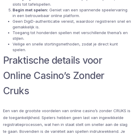
slots tot tafelspellen.
Begin met spelen:
Geniet van een spannende speelervaring
in een betrouwbaar online platform.
Geen DigiD-authenticatie vereist, waardoor registreren snel en
gemakkelijk is.
Toegang tot honderden spellen met verschillende thema’s en
stijlen.
Veilige en snelle stortingsmethoden, zodat je direct kunt
spelen.
Praktische details voor
Online Casino’s Zonder
Cruks
Een van de grootste voordelen van online casino’s zonder CRUKS is
de toegankelijkheid. Spelers hebben geen last van ingewikkelde
registratieprocessen, wat hen in staat stelt om sneller aan de slag
te gaan. Bovendien is de variëteit aan spellen indrukwekkend. Je