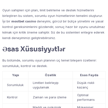
Oyun sahipleri için plan, limit belirleme ve destek hizmetlerini
birleştiren bu sistem, sorumlu oyun hizmetlerinin temelini oluşturur.
İyi bir
mostbet casino
deneyimi, görcül bir bütçe yönetimi ve yasal
kontrol gereksinimlerini gözdendir, sonuç hazır bir oyunu unutulmaz
kılmak için kritik öneme sahiptir. Siz de bu sistemleri entegre ederek
kendi deneyiminizi geliştirebilirsiniz.
Əsas Xüsusiyyətlər
Bu bölümde, sorumlu oyun planının üç temel bileşeni özetlenir:
sorumluluk, kontrol ve destek.
Yapı
Özellik
Esas Fayda
Limitleri belirleyip
Düşük riskli
Sorumluluk
uygulamak
kazanç
Optimal
Kontrol
Zaman ve para izleme
performans
Maddi ve psikolojik
Mükemmel