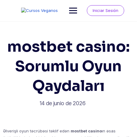
Saltar
al
Iniciar Sesión
contenido
mostbet casino:
Sorumlu Oyun
Qaydaları
14 de junio de 2026
Əlverişli oyun təcrübəsi təklif edən
mostbet casino
ın əsas