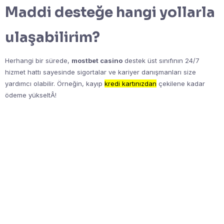
Maddi desteğe hangi yollarla
ulaşabilirim?
Herhangi bir sürede,
mostbet casino
destek üst sınıfının 24/7
hizmet hattı sayesinde sigortalar ve kariyer danışmanları size
yardımcı olabilir. Örneğin, kayıp
kredi kartınızdan
çekilene kadar
ödeme yükseltÂ!
Resources
Resources