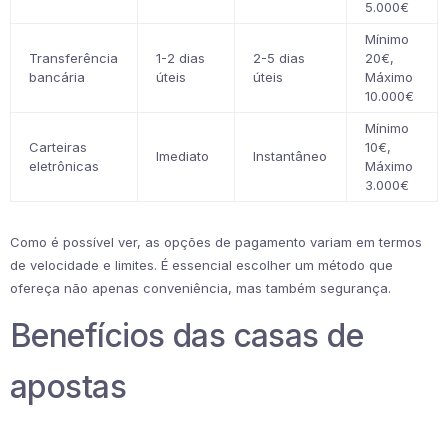
5.000€
Mínimo
Transferência
1-2 dias
2-5 dias
20€,
bancária
úteis
úteis
Máximo
10.000€
Mínimo
Carteiras
10€,
Imediato
Instantâneo
eletrônicas
Máximo
3.000€
Como é possível ver, as opções de pagamento variam em termos
de velocidade e limites. É essencial escolher um método que
ofereça não apenas conveniência, mas também segurança.
Benefícios das casas de
apostas