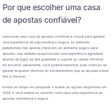
Por que escolher uma casa
de apostas confiável?
Selecionar uma casa de apostas confiável é crucial para garantir
uma experiência de jogo positiva e segura. As melhores
plataformas não apenas oferecem um ambiente seguro para
apostas, mas também proporcionam uma experiência agradável
através de jogos de alta qualidade e suporte ao cliente eficiente.
Ao escolher sabiamente, você poderá maximizar suas chances de
ganhar enquanto desfruta do entretenimento que as apostas online
têm a oferecer.
Invista um tempo em pesquisar e avaliar as opções disponíveis em
2026, e você estará no caminho certo para uma experiência de
apostas satisfatória e segura.