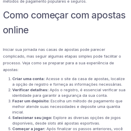
métodos de pagamento populares e seguros.
Como começar com apostas
online
Iniciar sua jornada nas casas de apostas pode parecer
complicado, mas seguir algumas etapas simples pode facilitar o
processo. Veja como se preparar para a sua experiência de
apostas:
Criar uma conta:
Acesse o site da casa de apostas, localize
a opção de registro e forneça as informações necessárias.
Verificar detalhes:
Após o registro, é essencial verificar sua
identidade para garantir a segurança da sua conta.
Fazer um depósito:
Escolha um método de pagamento que
melhor atende suas necessidades e deposite uma quantia
inicial.
Selecionar seu jogo:
Explore as diversas opções de jogos
disponíveis, desde slots até apostas esportivas.
Começar a jogar:
Após finalizar os passos anteriores, você