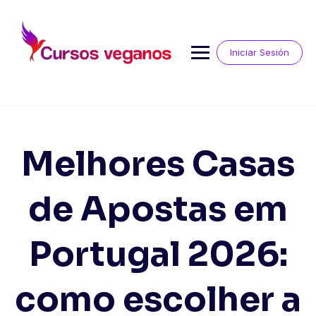
Saltar
al
contenido
Iniciar Sesión
Melhores Casas
de Apostas em
Portugal 2026:
como escolher a