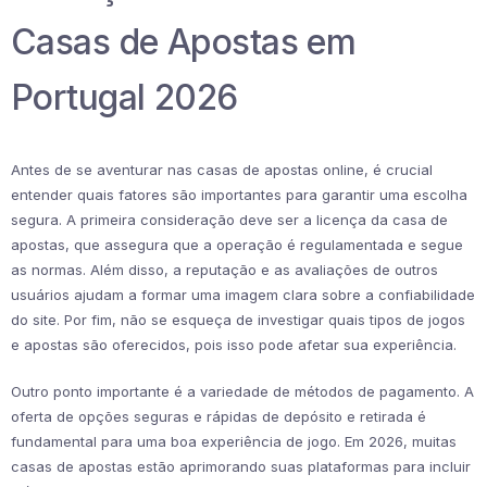
Casas de Apostas em
Portugal 2026
Antes de se aventurar nas casas de apostas online, é crucial
entender quais fatores são importantes para garantir uma escolha
segura. A primeira consideração deve ser a licença da casa de
apostas, que assegura que a operação é regulamentada e segue
as normas. Além disso, a reputação e as avaliações de outros
usuários ajudam a formar uma imagem clara sobre a confiabilidade
do site. Por fim, não se esqueça de investigar quais tipos de jogos
e apostas são oferecidos, pois isso pode afetar sua experiência.
Outro ponto importante é a variedade de métodos de pagamento. A
oferta de opções seguras e rápidas de depósito e retirada é
fundamental para uma boa experiência de jogo. Em 2026, muitas
casas de apostas estão aprimorando suas plataformas para incluir