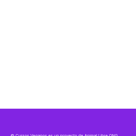
Resources
Resources
© Cursos Veganos es un proyecto de Animal Libre ONG.