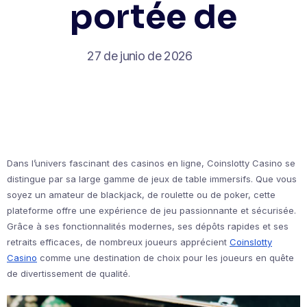
portée de
27 de junio de 2026
Dans l’univers fascinant des casinos en ligne, Coinslotty Casino se
distingue par sa large gamme de jeux de table immersifs. Que vous
soyez un amateur de blackjack, de roulette ou de poker, cette
plateforme offre une expérience de jeu passionnante et sécurisée.
Grâce à ses fonctionnalités modernes, ses dépôts rapides et ses
retraits efficaces, de nombreux joueurs apprécient
Coinslotty
Casino
comme une destination de choix pour les joueurs en quête
de divertissement de qualité.