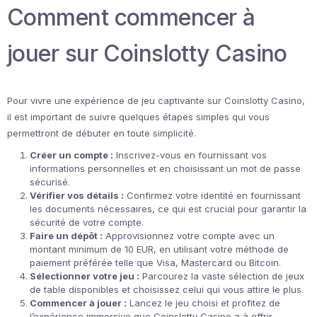
Comment commencer à
jouer sur Coinslotty Casino
Pour vivre une expérience de jeu captivante sur Coinslotty Casino,
il est important de suivre quelques étapes simples qui vous
permettront de débuter en toute simplicité.
Créer un compte :
Inscrivez-vous en fournissant vos
informations personnelles et en choisissant un mot de passe
sécurisé.
Vérifier vos détails :
Confirmez votre identité en fournissant
les documents nécessaires, ce qui est crucial pour garantir la
sécurité de votre compte.
Faire un dépôt :
Approvisionnez votre compte avec un
montant minimum de 10 EUR, en utilisant votre méthode de
paiement préférée telle que Visa, Mastercard ou Bitcoin.
Sélectionner votre jeu :
Parcourez la vaste sélection de jeux
de table disponibles et choisissez celui qui vous attire le plus.
Commencer à jouer :
Lancez le jeu choisi et profitez de
l’expérience immersive que Coinslotty Casino a à offrir.