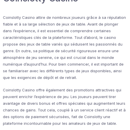
Coinslotty Casino attire de nombreux joueurs grâce à sa réputation
fiable et à sa large sélection de jeux de table. Avant de plonger
dans l’expérience, il est essentiel de comprendre certaines
caractéristiques clés de la plateforme. Tout d’abord, le casino
propose des jeux de table variés qui séduisent les passionnés du
genre. En outre, sa politique de sécurité rigoureuse ensure une
atmosphère de jeu sereine, ce qui est crucial dans le monde
numérique d’aujourd’hui. Pour bien commencer, il est important de
se familiariser avec les différents types de jeux disponibles, ainsi
que les exigences de dépôt et de retrait.
Coinslotty Casino offre également des promotions attractives qui
peuvent enrichir l’expérience de jeu. Les joueurs peuvent tirer
avantage de divers bonus et offres spéciales qui augmentent leurs
chances de gains. Tout cela, couplé à un service client réactif et à
des options de paiement sécurisées, fait de Coinslotty une
plateforme incontournable pour les amateurs de jeux de table.