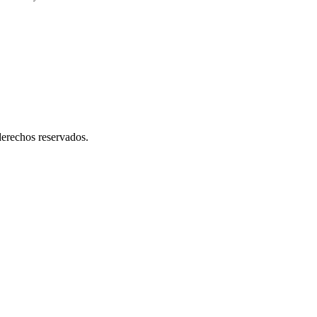
erechos reservados.