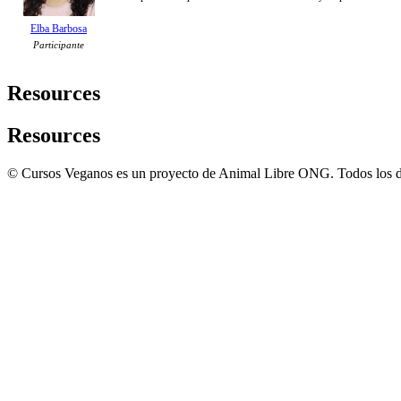
Elba Barbosa
Participante
Resources
Resources
© Cursos Veganos es un proyecto de Animal Libre ONG. Todos los d