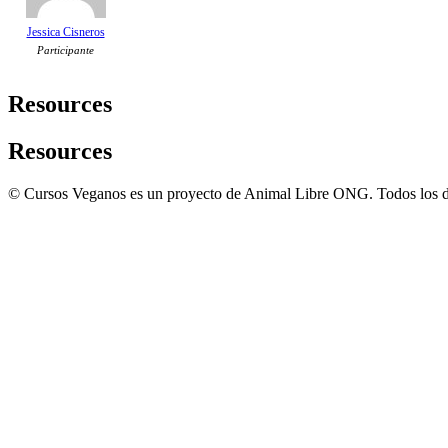
Jessica Cisneros
Participante
Resources
Resources
© Cursos Veganos es un proyecto de Animal Libre ONG. Todos los d