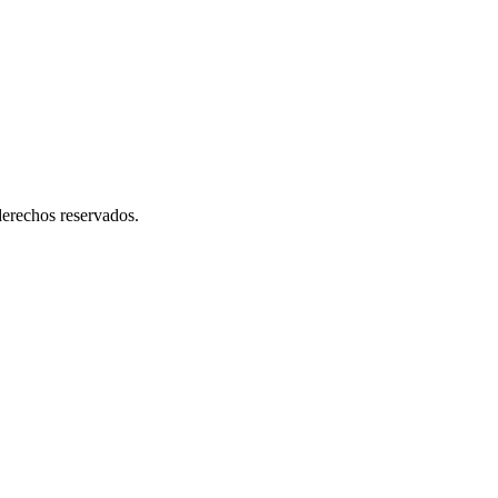
erechos reservados.