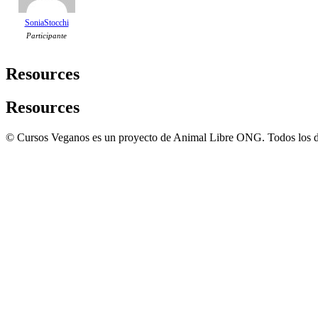
SoniaStocchi
Participante
Resources
Resources
© Cursos Veganos es un proyecto de Animal Libre ONG. Todos los d