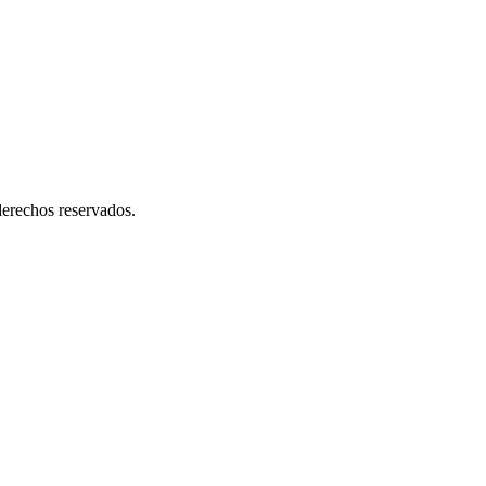
erechos reservados.