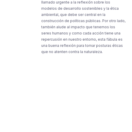
llamado urgente a la reflexión sobre los
modelos de desarrollo sostenibles y la ética
ambiental, que debe ser central en la
construcción de políticas públicas. Por otro lado,
también alude al impacto que tenemos los
seres humanos y como cada acción tiene una
repercusión en nuestro entorno, esta fábula es
una buena reflexión para tomar posturas éticas
que no atenten contra la naturaleza.
Resources