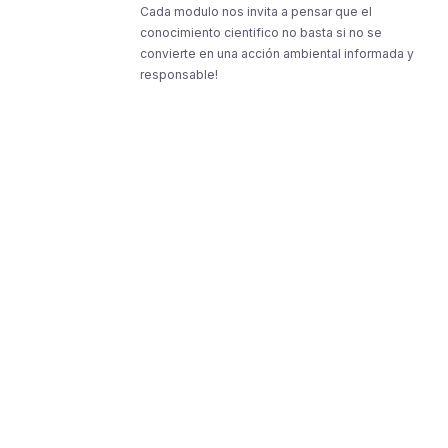
Cada modulo nos invita a pensar que el
conocimiento cientifico no basta si no se
convierte en una acción ambiental informada y
responsable!
Resources
Resources