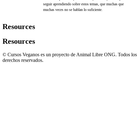
seguir aprendiendo sobre estos temas, que muchas que
muchas veces no se hablan lo suficiente.
Resources
Resources
© Cursos Veganos es un proyecto de Animal Libre ONG. Todos los
derechos reservados.