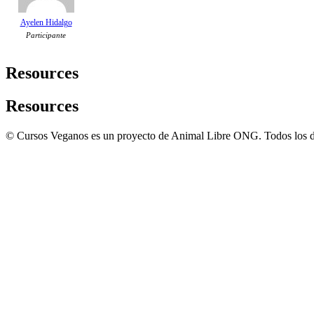
Ayelen Hidalgo
Participante
Resources
Resources
© Cursos Veganos es un proyecto de Animal Libre ONG. Todos los d