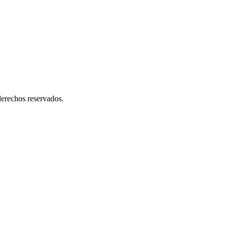
erechos reservados.