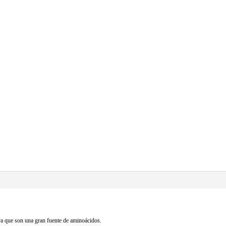
ya que son una gran fuente de aminoácidos.