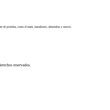
nte de proteína, como el mani, marañones, almendras y nueces.
erechos reservados.