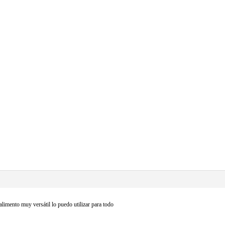
alimento muy versátil lo puedo utilizar para todo