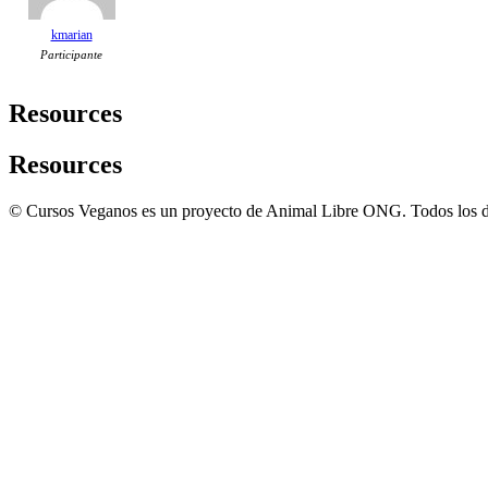
kmarian
Participante
Resources
Resources
© Cursos Veganos es un proyecto de Animal Libre ONG. Todos los d