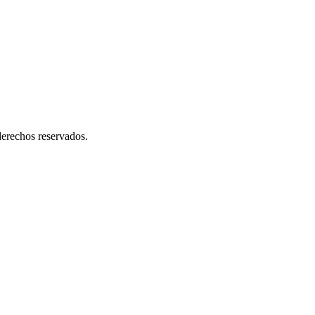
erechos reservados.