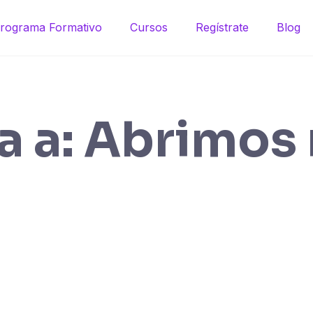
rograma Formativo
Cursos
Regístrate
Blog
 a: Abrimos 