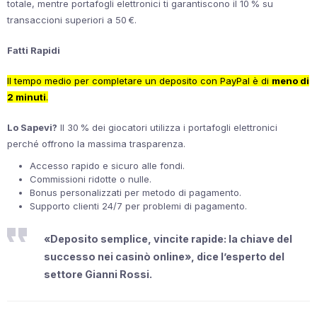
totale, mentre portafogli elettronici ti garantiscono il 10 % su
transaccioni superiori a 50 €.
Fatti Rapidi
Il tempo medio per completare un deposito con PayPal è di
meno di
2 minuti
.
Lo Sapevi?
Il 30 % dei giocatori utilizza i portafogli elettronici
perché offrono la massima trasparenza.
Accesso rapido e sicuro alle fondi.
Commissioni ridotte o nulle.
Bonus personalizzati per metodo di pagamento.
Supporto clienti 24/7 per problemi di pagamento.
«Deposito semplice, vincite rapide: la chiave del
successo nei casinò online», dice l’esperto del
settore Gianni Rossi.