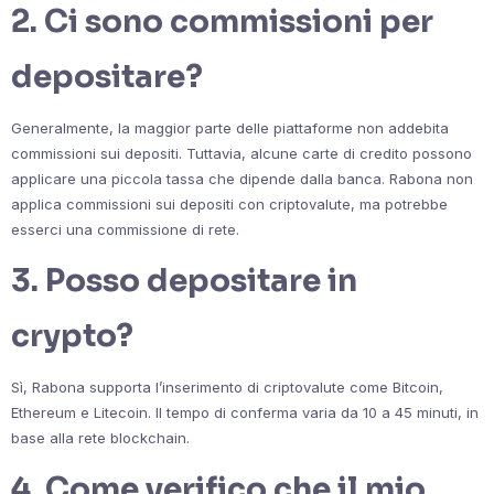
2. Ci sono commissioni per
depositare?
Generalmente, la maggior parte delle piattaforme non addebita
commissioni sui depositi. Tuttavia, alcune carte di credito possono
applicare una piccola tassa che dipende dalla banca. Rabona non
applica commissioni sui depositi con criptovalute, ma potrebbe
esserci una commissione di rete.
3. Posso depositare in
crypto?
Sì, Rabona supporta l’inserimento di criptovalute come Bitcoin,
Ethereum e Litecoin. Il tempo di conferma varia da 10 a 45 minuti, in
base alla rete blockchain.
4. Come verifico che il mio