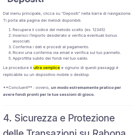
Dal menu principale, clicca su “Depositi” nella barra di navigazione.
Ti porta alla pagina dei metodi disponibili.
Recupera il codice del metodo scelto (es. 12345).
Inserisci l’importo desiderato e verifica eventuali bonus
associati.
Conferma i dati e procedi al pagamento.
Ricevi una conferma via email e verifica sul tuo pannello.
Approfitta subito dei fondi nel tuo saldo.
La procedura è
ultra semplice
e ognuno di questi passaggi è
replicabile su un dispositivo mobile o desktop.
**Concluent** : ovvero,
un modo estremamente pratico per
avere fondi pronti per le tue sessioni di gioco.
4. Sicurezza e Protezione
delle Transazioni su Rabona