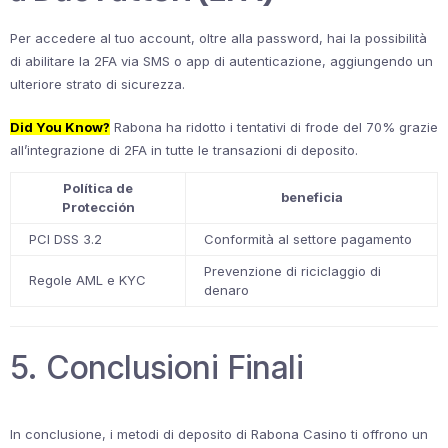
Per accedere al tuo account, oltre alla password, hai la possibilità
di abilitare la 2FA via SMS o app di autenticazione, aggiungendo un
ulteriore strato di sicurezza.
Did You Know?
Rabona ha ridotto i tentativi di frode del 70% grazie
all’integrazione di 2FA in tutte le transazioni di deposito.
Política de
beneficia
Protección
PCI DSS 3.2
Conformità al settore pagamento
Prevenzione di riciclaggio di
Regole AML e KYC
denaro
5. Conclusioni Finali
In conclusione, i metodi di deposito di Rabona Casino ti offrono un